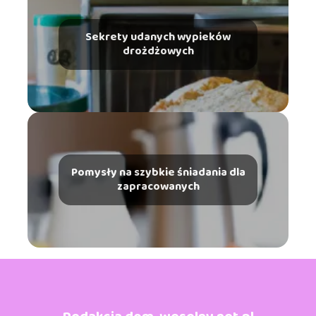
Sekrety udanych wypieków
drożdżowych
Pomysły na szybkie śniadania dla
zapracowanych