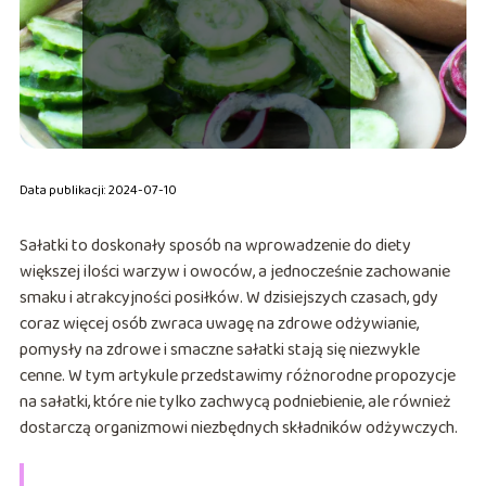
Data publikacji: 2024-07-10
Sałatki to doskonały sposób na wprowadzenie do diety
większej ilości warzyw i owoców, a jednocześnie zachowanie
smaku i atrakcyjności posiłków. W dzisiejszych czasach, gdy
coraz więcej osób zwraca uwagę na zdrowe odżywianie,
pomysły na zdrowe i smaczne sałatki stają się niezwykle
cenne. W tym artykule przedstawimy różnorodne propozycje
na sałatki, które nie tylko zachwycą podniebienie, ale również
dostarczą organizmowi niezbędnych składników odżywczych.