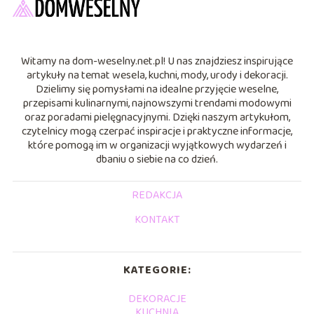
Witamy na dom-weselny.net.pl! U nas znajdziesz inspirujące
artykuły na temat wesela, kuchni, mody, urody i dekoracji.
Dzielimy się pomysłami na idealne przyjęcie weselne,
przepisami kulinarnymi, najnowszymi trendami modowymi
oraz poradami pielęgnacyjnymi. Dzięki naszym artykułom,
czytelnicy mogą czerpać inspiracje i praktyczne informacje,
które pomogą im w organizacji wyjątkowych wydarzeń i
dbaniu o siebie na co dzień.
REDAKCJA
KONTAKT
KATEGORIE:
DEKORACJE
KUCHNIA