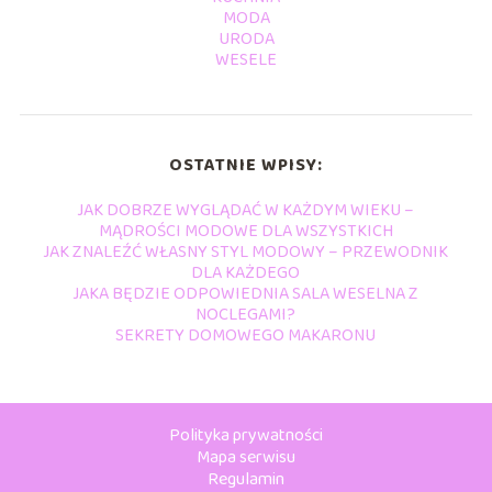
MODA
URODA
WESELE
OSTATNIE WPISY:
JAK DOBRZE WYGLĄDAĆ W KAŻDYM WIEKU –
MĄDROŚCI MODOWE DLA WSZYSTKICH
JAK ZNALEŹĆ WŁASNY STYL MODOWY – PRZEWODNIK
DLA KAŻDEGO
JAKA BĘDZIE ODPOWIEDNIA SALA WESELNA Z
NOCLEGAMI?
SEKRETY DOMOWEGO MAKARONU
Polityka prywatności
Mapa serwisu
Regulamin