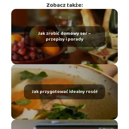
Zobacz także:
Jak zrobić domowy ser –
przepisy i porady
Jak przygotować idealny rosół