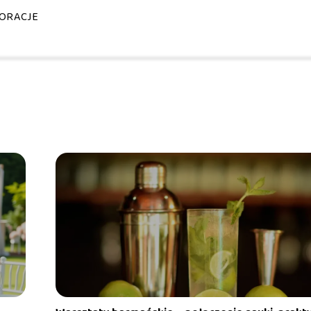
ORACJE