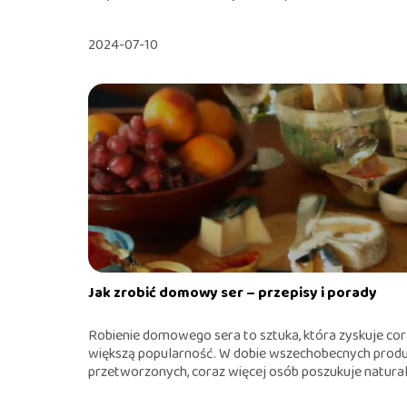
2024-07-10
Jak zrobić domowy ser – przepisy i porady
Robienie domowego sera to sztuka, która zyskuje co
większą popularność. W dobie wszechobecnych prod
przetworzonych, coraz więcej osób poszukuje naturaln