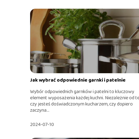
Jak wybrać odpowiednie garnki i patelnie
Wybór odpowiednich garnków i patelni to kluczowy
element wyposażenia każdej kuchni. Niezależnie od t
czy jesteś doświadczonym kucharzem, czy dopiero
zaczyna...
2024-07-10