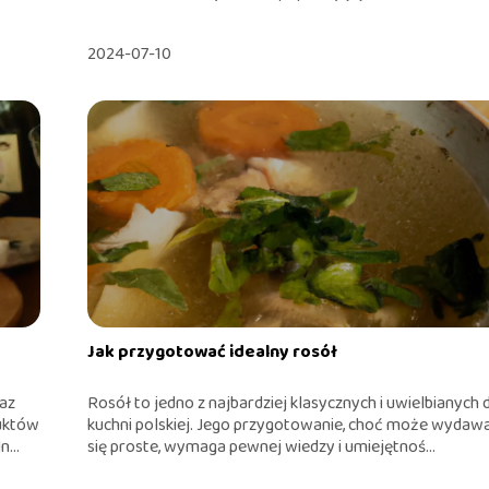
2024-07-10
Jak przygotować idealny rosół
raz
Rosół to jedno z najbardziej klasycznych i uwielbianych 
uktów
kuchni polskiej. Jego przygotowanie, choć może wydaw
...
się proste, wymaga pewnej wiedzy i umiejętnoś...